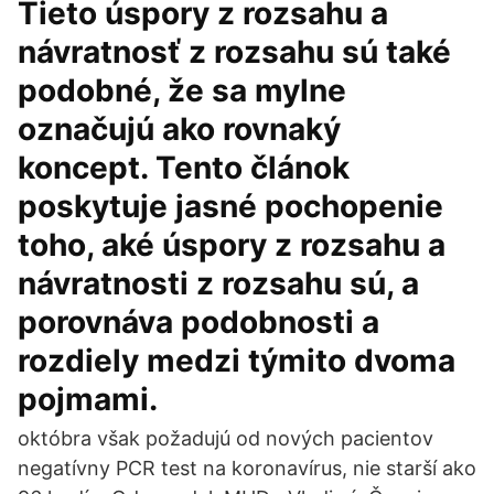
Tieto úspory z rozsahu a
návratnosť z rozsahu sú také
podobné, že sa mylne
označujú ako rovnaký
koncept. Tento článok
poskytuje jasné pochopenie
toho, aké úspory z rozsahu a
návratnosti z rozsahu sú, a
porovnáva podobnosti a
rozdiely medzi týmito dvoma
pojmami.
októbra však požadujú od nových pacientov
negatívny PCR test na koronavírus, nie starší ako