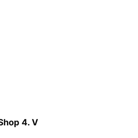
Shop 4. V